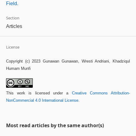
Field.
Section
Articles
License
Copyright (c) 2023 Gunawan Gunawan, Wresti Andriani, Khadziqul
Humam Munfi
This work is licensed under a
Creative Commons Attribution-
NonCommercial 4.0 International License
.
Most read articles by the same author(s)