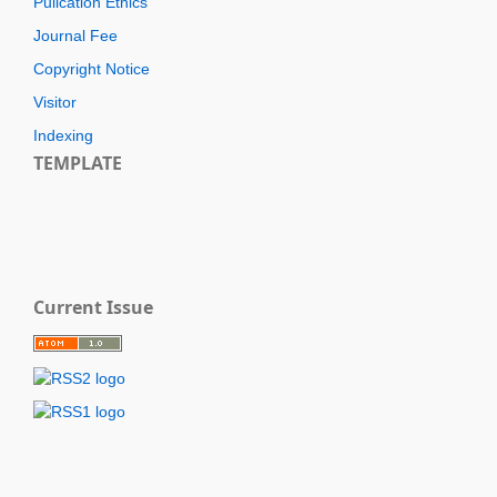
Pulication Ethics
Journal Fee
Copyright Notice
Visitor
Indexing
TEMPLATE
Current Issue