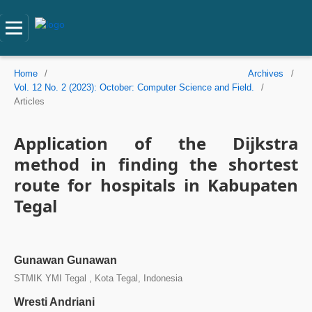
Home
/
Archives
/
Vol. 12 No. 2 (2023): October: Computer Science and Field.
/
Articles
Application of the Dijkstra
method in finding the shortest
route for hospitals in Kabupaten
Tegal
Gunawan Gunawan
STMIK YMI Tegal , Kota Tegal, Indonesia
Wresti Andriani