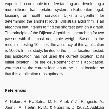
expected to contribute to understanding and developing a
more efficient transportation system in Kabupaten Tegal,
focusing on health services. Dijkstra algorithm for
determining the shortest route. Dijkstra's algorithm is an
algorithm that intends to find the shortest path on a graph.
The principle of the Dijkstra Algorithm is searching for two
passes with the most negligible weight. Based on the
results of testing 10 times, the accuracy of this application
is 100%. In this study, limited to the initial location tested,
this application has not used the current location at its
initial location. For the development of this application,
you can use the current location at the initial location so
that this application runs optimally
References
Al Hakim, R. R., Satria, M. H., Arief, Y. Z., Pangestu, A.,
Jaenul, A., Hertin, R. D., & Nugraha, D. (2021). Aplikasi