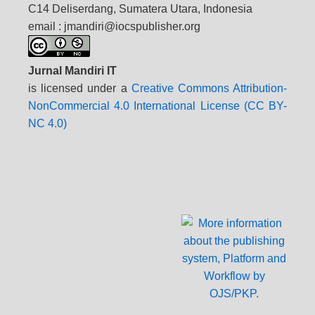
C14 Deliserdang, Sumatera Utara, Indonesia
email : jmandiri@iocspublisher.org
Jurnal Mandiri IT
is licensed under a
Creative Commons Attribution-
NonCommercial 4.0 International License (CC BY-
NC 4.0)